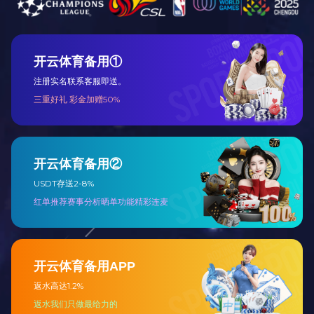
基金业务范围：
一、资助环保节能公益活动，如资助广东省等偏远山区水资源紧缺问题；
二、捐献健康卫生洁具支持公益项目，如捐赠广东省内偏远山区学校建设；
三、开展安居房援建；
四、提供特定人群健康卫生空间解决方案。计划于广东省内，针对特定人
群，如贫困、适老、儿童、残疾等，提供健康卫生空间解决方案，解决其如
厕洗浴问题；
五、开展健康卫生宣传。携手地方资源开展健康卫生学堂，邀请相关卫生专
家作相关健康卫生意识讲学，提高及推广健康卫生意识，助力提升居民整体
卫生素养。