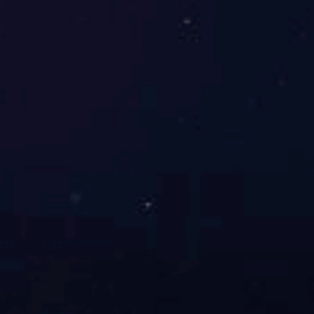
举办 箭牌家居集团斩获双
践行社会责任
料奖项
箭牌家居集团以公益品牌赋能企业
12月15日，2023第一财经·善商业
ESG建设，探索绿色发展新路径，
论坛暨CSR颁奖盛典正式举行。
获ESG影响力人物和ESG特别推动
了解详细
了解详细
力奖两项大奖
公益伙伴
聚焦公益力量，让世界变得更加美好