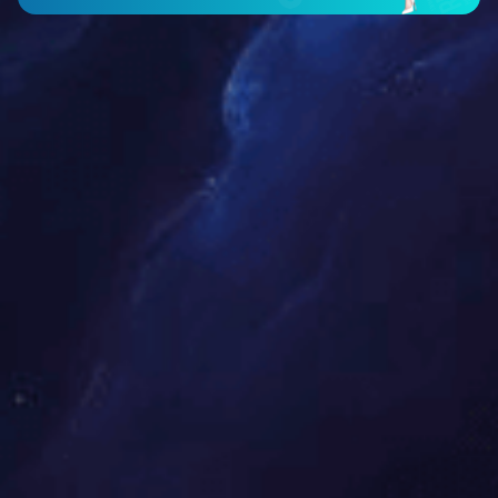
落地
公益行动
加入乐鱼（中国）官方网站_www.leyu.com公益