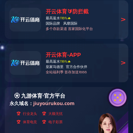
「箭牌乐鱼（中国）官方网站_www.leyu.com」旨在建立箭牌全员参与的平台，形
成共识--整合行业上下游资源--定点帮扶持续开展--全行业发动覆盖更多地区和领
域。整合箭牌以往公益贡献，不断创新公益手段和业务赋能，发掘公益需求，形
成理性的、持续的正向公益道路，让每一个项目都能为持续改善人们的生活品质
做贡献。有更多个体、群体加入，和「箭牌乐鱼（中国）官方网站
_www.leyu.com」一起坚持轻量的、大众的、长久的公益理念力所能及做好事。
同时希望通过公益品牌化创意营销，让箭牌家居更具有正向价值和内涵，推动公
司业务发展，有良好的商誉及行业影响力。 箭牌乐鱼（中国）官方网站
_www.leyu.com大众化、共创化，打通集团内外部，整合经销商，真正提供全民参
与的公益平台并优化品牌资产管理，统一整合集团各事业部公益数据、公益合作
方资源。